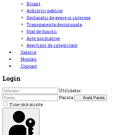
Bilant
Achizitii publice
Declaratii de avere si interese
Transparenta decizionala
Stat de functii
Acte normative
Avertizor de integritate
Galerie
Noutăți
Contact
Login
Utilizator
Parola
Arată Parola
Ţine-mă minte