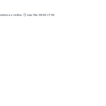
pentru a o vedea.
Lun-Vin: 08:00-17:00