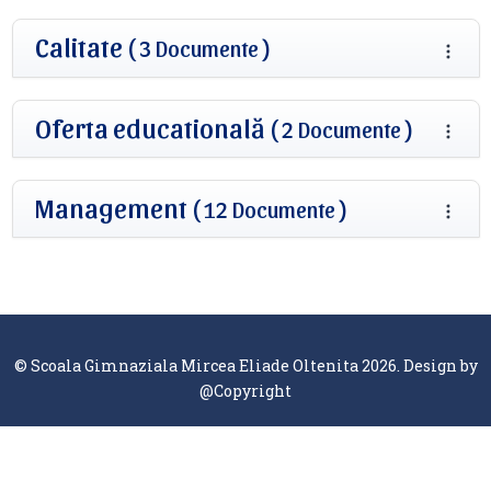
Calitate
( 3 Documente )
Oferta educatională
( 2 Documente )
Management
( 12 Documente )
© Scoala Gimnaziala Mircea Eliade Oltenita 2026. Design by
@Copyright