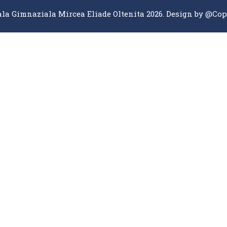
la Gimnaziala Mircea Eliade Oltenita 2026. Design by
@Cop