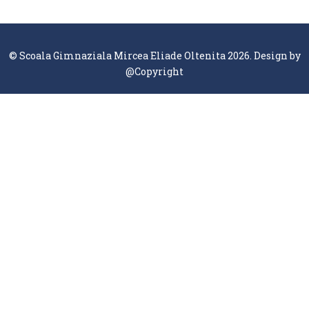
© Scoala Gimnaziala Mircea Eliade Oltenita 2026. Design by
@Copyright