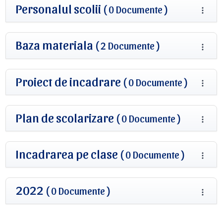
Personalul scolii
( 0 Documente )
Baza materiala
( 2 Documente )
Proiect de incadrare
( 0 Documente )
Plan de scolarizare
( 0 Documente )
Incadrarea pe clase
( 0 Documente )
2022
( 0 Documente )