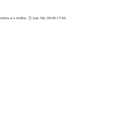
pentru a o vedea.
Lun-Vin: 08:00-17:00